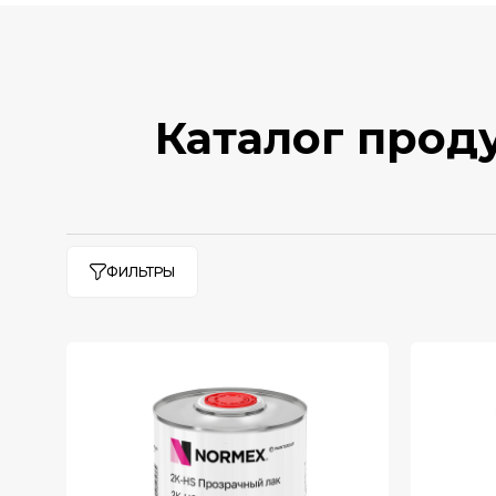
Каталог прод
ФИЛЬТРЫ