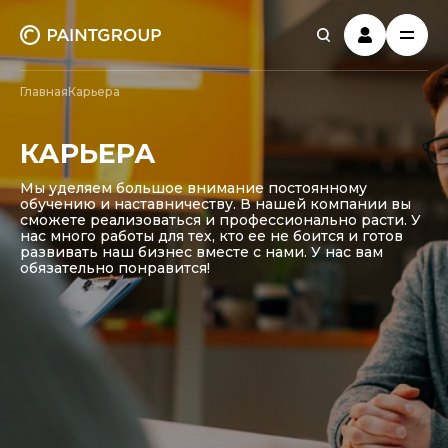
Главная
Карьера
КАРЬЕРА
Мы уделяем большое внимание постоянному
обучению и наставничеству. В нашей компании вы
сможете реализоваться и профессионально расти. У
нас много работы для тех, кто ее не боится и готов
развивать наш бизнес вместе с нами. У нас вам
обязательно понравится!