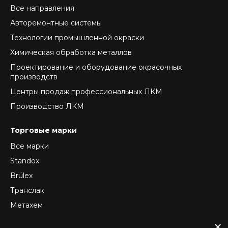
Все направления
Авторемонтные системы
Технологии промышленной окраски
Химическая обработка металлов
Проектирование и оборудование окрасочных
производств
Центры продаж профессиональных ЛКМ
Производство ЛКМ
Торговые марки
Все марки
Standox
Brülex
Транслак
Метахем
ReTec