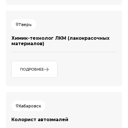
Тверь
Химик-технолог ЛКМ (лакокрасочных
материалов)
ПОДРОБНЕЕ
Хабаровск
Колорист автоэмалей