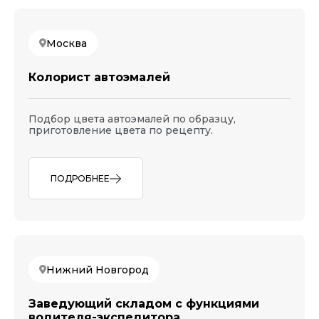
Москва
Колорист автоэмалей
Подбор цвета автоэмалей по образцу,
приготовление цвета по рецепту.
ПОДРОБНЕЕ
Нижний Новгород
Заведующий складом с функциями
водителя-экспедитора