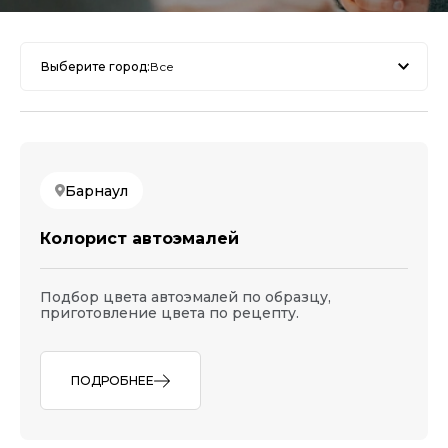
Выберите город:
Все
Барнаул
Колорист автоэмалей
Подбор цвета автоэмалей по образцу,
приготовление цвета по рецепту.
ПОДРОБНЕЕ