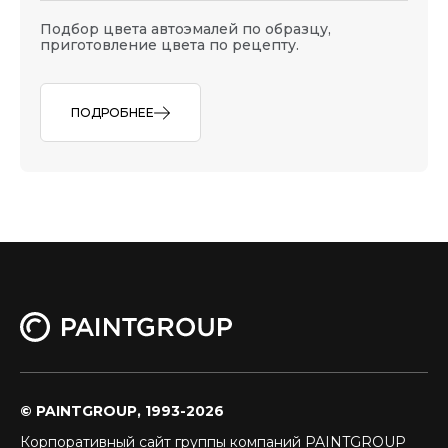
Подбор цвета автоэмалей по образцу,
приготовление цвета по рецепту.
ПОДРОБНЕЕ
© PAINTGROUP, 1993-2026
Корпоративный сайт группы компаний PAINTGROUP