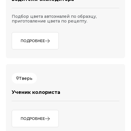
Подбор цвета автоэмалей по образцу,
приготовление цвета по рецепту.
ПОДРОБНЕЕ
Тверь
Ученик колориста
ПОДРОБНЕЕ