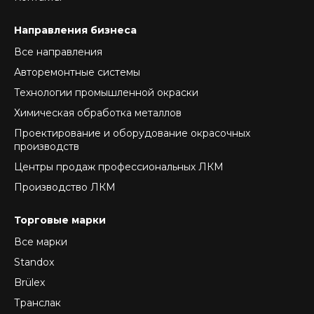
Направления бизнеса
Все направления
Авторемонтные системы
Технологии промышленной окраски
Химическая обработка металлов
Проектирование и оборудование окрасочных
производств
Центры продаж профессиональных ЛКМ
Производство ЛКМ
Торговые марки
Все марки
Standox
Brülex
Транслак