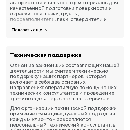
авторемонта и весь спектр материалов для
качественной подготовки поверхности и
окраски: шпатлевки, грунты,
порозаполнители, лаки, отвердители и
разбавители.
Показать еще
Техническая поддержка
Одной из важнейших составляющих нашей
деятельности мы считаем техническую
поддержку наших партнеров, которая
включает в себя два основных
направления: оперативную помощь наших
технических консультантов и проведение
тренингов для персонала автосервисов.
Для организации технической поддержки
применяется индивидуальный подход: за
каждым клиентом закрепляется
персональный технический консультант, в