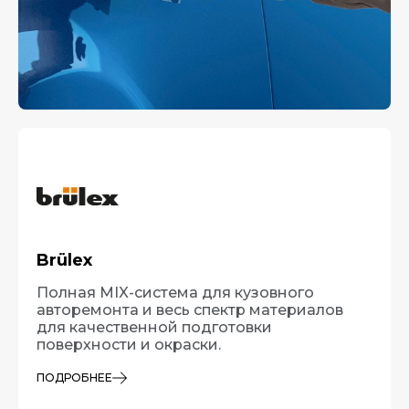
Brülex
Полная MIX-система для кузовного
авторемонта и весь спектр материалов
для качественной подготовки
поверхности и окраски.
ПОДРОБНЕЕ