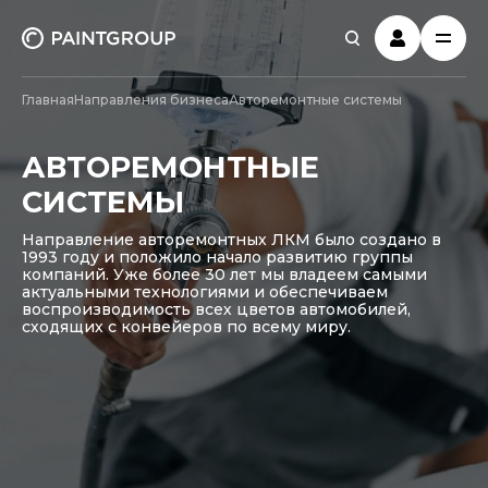
Главная
Направления бизнеса
Авторемонтные системы
АВТОРЕМОНТНЫЕ
СИСТЕМЫ
Направление авторемонтных ЛКМ было создано в
1993 году и положило начало развитию группы
компаний. Уже более 30 лет мы владеем самыми
актуальными технологиями и обеспечиваем
воспроизводимость всех цветов автомобилей,
сходящих с конвейеров по всему миру.