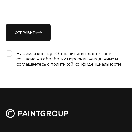
ОТПРАВИТЬ
Нажимая кнопку «Отправить» вы даете свое
согласие на обработку
персональных данных и
соглашаетесь с
политикой конфиденциальности
.