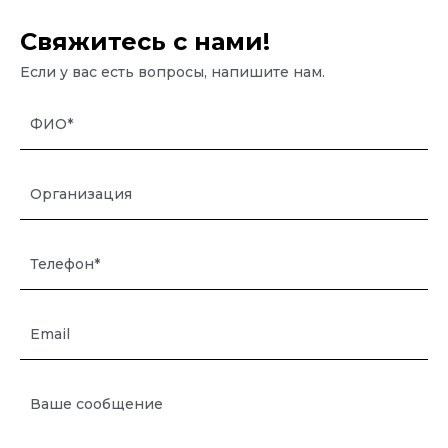
Свяжитесь с нами!
Если у вас есть вопросы, напишите нам.
ФИО*
Организация
Телефон*
Email
Ваше сообщение