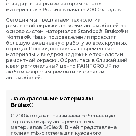
стандарты на рынке авторемонтных
материалов в России в начале 2000-х годов.
Сегодня мы предлагаем технологии
ремонтной окраски легковых автомобилей на
основе систем материалов Standox®, Brulex® и
Normex®. Наши подразделения проводят
большую ежедневную работу во всех крупных
городах России, поставляя современные
материалы и внедряя надежные технологии
ремонтной окраски. Обратитесь в ближайший
к вам региональный центр PAINTGROUP по
любым вопросам ремонтной окраски
автомобилей.
Лакокрасочные материалы
Brülex®
С 2004 года мы развиваем собственную
торговую марку авторемонтных
материалов Brülex®. В ней представлена
полная mix-система для кузовного