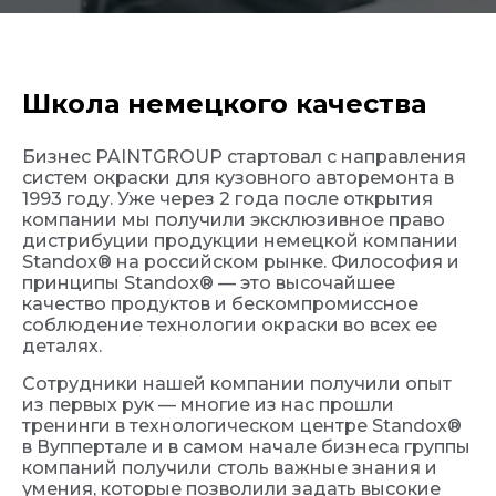
Школа немецкого качества
Бизнес PAINTGROUP стартовал с направления
систем окраски для кузовного авторемонта в
1993 году. Уже через 2 года после открытия
компании мы получили эксклюзивное право
дистрибуции продукции немецкой компании
Standox® на российском рынке. Философия и
принципы Standox® — это высочайшее
качество продуктов и бескомпромиссное
соблюдение технологии окраски во всех ее
деталях.
Сотрудники нашей компании получили опыт
из первых рук — многие из нас прошли
тренинги в технологическом центре Standox®
в Вуппертале и в самом начале бизнеса группы
компаний получили столь важные знания и
умения, которые позволили задать высокие