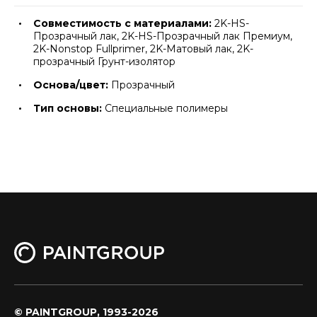
Совместимость с материалами:
2K-HS-
Прозрачный лак, 2K-HS-Прозрачный лак Премиум,
2K-Nonstop Fullprimer, 2K-Матовый лак, 2K-
прозрачный Грунт-изолятор
Основа/цвет:
Прозрачный
Тип основы:
Специальные полимеры
© PAINTGROUP, 1993-2026