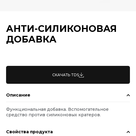
АНТИ-СИЛИКОНОВАЯ
ДОБАВКА
СКАЧАТЬ TDS
Описание
Функциональная добавка. Вспомогательное
средство против силиконовых кратеров.
Свойства продукта