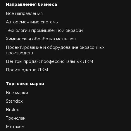
Направления бизнеса
Все направления
Авторемонтные системы
Технологии промышленной окраски
Химическая обработка металлов
Проектирование и оборудование окрасочных
производств
Центры продаж профессиональных ЛКМ
Производство ЛКМ
Торговые марки
Все марки
Standox
Brülex
Транслак
Метахем