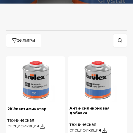
ФИЛЬТРЫ
Анти-силиконовая
2К Эластификатор
добавка
техническая
техническая
спецификация
спецификация