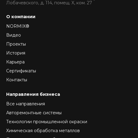
Лобачевского, д. 114, помещ. X, ком. 27
О компании
NORMIX®
Видео
Проекты
История
Карьера
Сертификаты
Контакты
Направления бизнеса
Все направления
Авторемонтные системы
Технологии промышленной окраски
Химическая обработка металлов