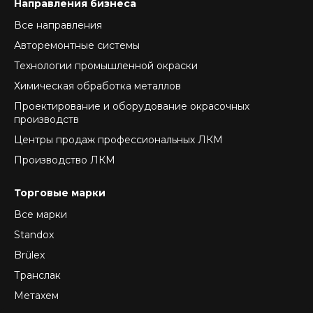
Направления бизнеса
Все направления
Авторемонтные системы
Технологии промышленной окраски
Химическая обработка металлов
Проектирование и оборудование окрасочных
производств
Центры продаж профессиональных ЛКМ
Производство ЛКМ
Торговые марки
Все марки
Standox
Brülex
Транслак
Метахем