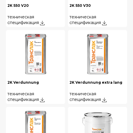
2K 550 V20
2K 550 V30
техническая
техническая
спецификация
спецификация
2K Verdunnung
2K Verdunnung extra lang
техническая
техническая
спецификация
спецификация