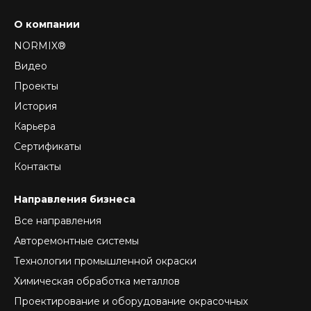
О компании
NORMIX®
Видео
Проекты
История
Карьера
Сертификаты
Контакты
Направления бизнеса
Все направления
Авторемонтные системы
Технологии промышленной окраски
Химическая обработка металлов
Проектирование и оборудование окрасочных