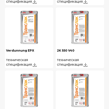
спецификация
спецификация
Verdunnung EPX
2K 550 V40
техническая
техническая
спецификация
спецификация