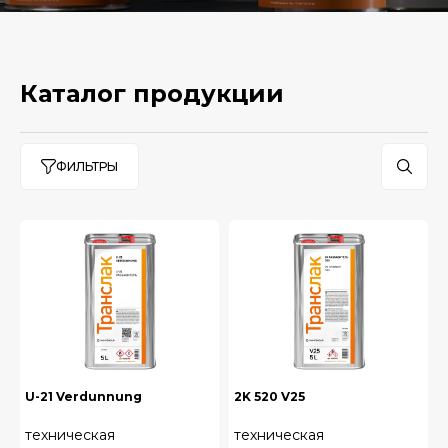
Каталог продукции
ФИЛЬТРЫ
U-21 Verdunnung
2K 520 V25
техническая
техническая