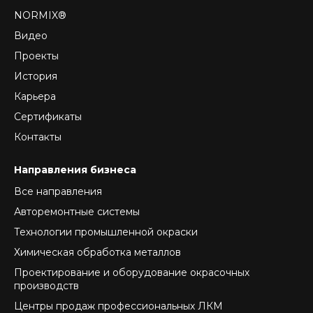
NORMIX®
Видео
Проекты
История
Карьера
Сертификаты
Контакты
Направления бизнеса
Все направления
Авторемонтные системы
Технологии промышленной окраски
Химическая обработка металлов
Проектирование и оборудование окрасочных
производств
Центры продаж профессиональных ЛКМ