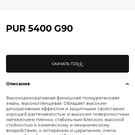
PUR 5400 G90
СКАЧАТЬ TDS
Описание
Высокодекоративная финишная полиуретановая
эмаль, высокоглянцевая. Обладает высоким
декоративным эффектом и защитными свойствами:
хорошей растекаемостью и высоким поверхностным
натяжением плёнки, стабильным блеском, высокой
стойкостью к химическому и механическому
воздействию, к истиранию и царапанию, очень