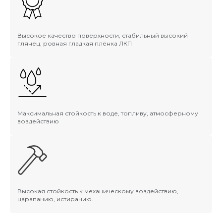
Высокое качество поверхности, стабильный высокий
глянец, ровная гладкая плёнка ЛКП
Максимальная стойкость к воде, топливу, атмосферному
воздействию
Высокая стойкость к механическому воздействию,
царапанию, истиранию.