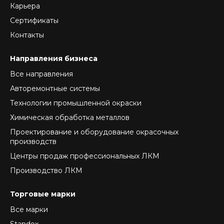
Карьера
Сертификаты
Контакты
Направления бизнеса
Все направления
Авторемонтные системы
Технологии промышленной окраски
Химическая обработка металлов
Проектирование и оборудование окрасочных
производств
Центры продаж профессиональных ЛКМ
Производство ЛКМ
Торговые марки
Все марки