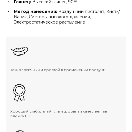
Глянец:
Высокий глянец 90%
Метод нанесения:
Воздушный пистолет, Кисть/
Валик, Системы высокого давления,
Электростатическое распыление
Технологичный и простой в применении продукт
Хороший стабильный глянец, ровная качественная
плёнка ЛКП