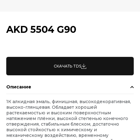
AKD 5504 G90
СКАЧАТЬ TDS
Описание
1К алкидная эмаль, финишная, высокодекоративная,
высоко-глянцевая. Обладает хорошей
растекаемостью и высоким поверхностным
натяжением плёнки, высокой степенью конечного
отверждения, стабильным блеском, достаточно
высокой стойкостью к химическому и
механическому воздействию, временному