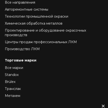
Все направления
Авторемонтные системы
Технологии промышленной окраски
Химическая обработка металлов
Проектирование и оборудование окрасочных
производств
Центры продаж профессиональных ЛКМ
Производство ЛКМ
Торговые марки
Все марки
Standox
Brülex
Транслак
Метахем
ReTec