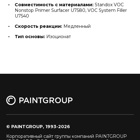
Совместимость с материалами:
Standox VOC
Nonstop Primer Surfacer U7580, VOC System Filler
U7540
Скорость реакции:
Медленный
Тип основы:
Изоционат
© PAINTGROUP, 1993-2026
Корпоративный сайт группы компаний PAINTGROUP