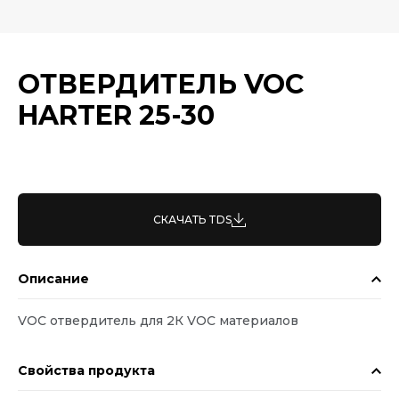
ОТВЕРДИТЕЛЬ VOC
HARTER 25-30
СКАЧАТЬ TDS
Описание
VOC отвердитель для 2К VOC материалов
Свойства продукта