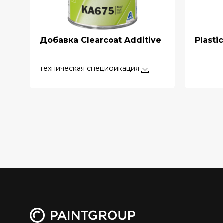
Добавка Clearcoat Additive
Plasti
техническая спецификация