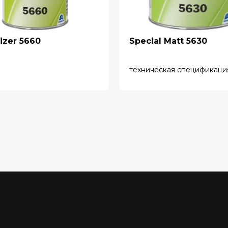
cizer 5660
Special Matt 5630
техническая спецификаци