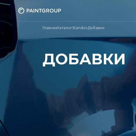
Главная
Каталог
Standox
Добавки
ДОБАВКИ