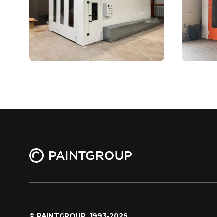
© PAINTGROUP, 1993-2026