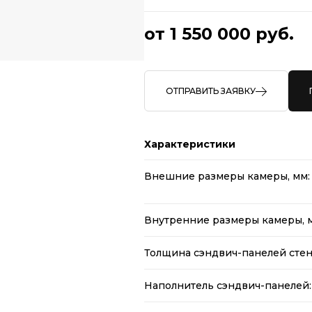
от 1 550 000 руб.
ОТПРАВИТЬ ЗАЯВКУ
Характеристики
Внешние размеры камеры, мм:
Внутренние размеры камеры, 
Толщина сэндвич-панелей стен,
Наполнитель сэндвич-панелей: