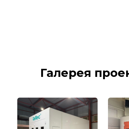
Галерея прое