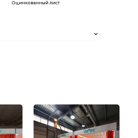
Оцинкованный лист