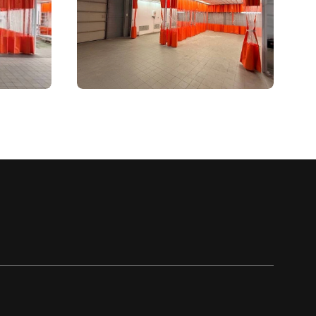
Получить консультацию