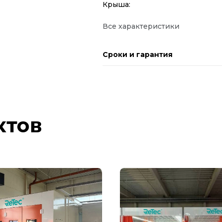
Крыша:
Все характеристики
Сроки и гарантия
ктов