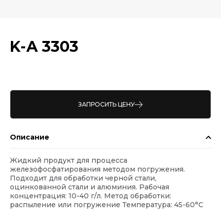
K-А 3303
ЗАПРОСИТЬ ЦЕНУ
Описание
Жидкий продукт для процесса
железофосфатирования методом погружения.
Подходит для обработки черной стали,
оцинкованной стали и алюминия. Рабочая
концентрация: 10-40 г/л. Метод обработки:
распыление или погружение Температура: 45-60°С