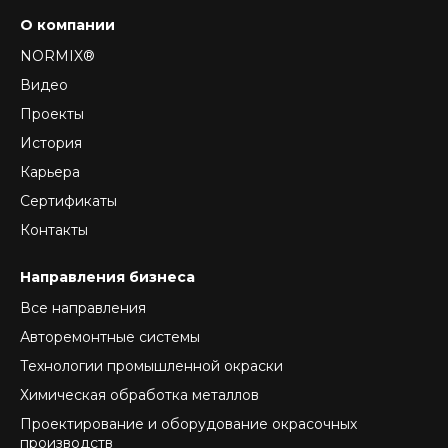
О компании
NORMIX®
Видео
Проекты
История
Карьера
Сертификаты
Контакты
Направления бизнеса
Все направления
Авторемонтные системы
Технологии промышленной окраски
Химическая обработка металлов
Проектирование и оборудование окрасочных
производств