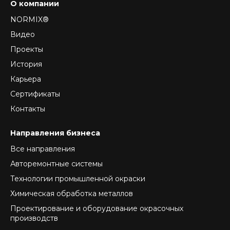
О компании
NORMIX®
Видео
Проекты
История
Карьера
Сертификаты
Контакты
Направления бизнеса
Все направления
Авторемонтные системы
Технологии промышленной окраски
Химическая обработка металлов
Проектирование и оборудование окрасочных
производств