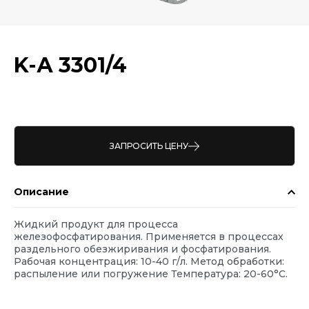
K-А 3301/4
ЗАПРОСИТЬ ЦЕНУ
Описание
Жидкий продукт для процесса
железофосфатирования. Применяется в процессах
раздельного обезжиривания и фосфатирования.
Рабочая концентрация: 10-40 г/л. Метод обработки:
распыление или погружение Температура: 20-60°С.