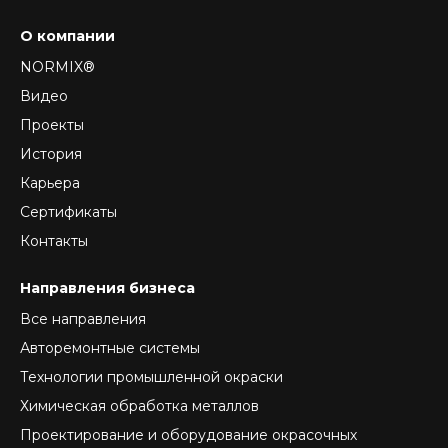
О компании
NORMIX®
Видео
Проекты
История
Карьера
Сертификаты
Контакты
Направления бизнеса
Все направления
Авторемонтные системы
Технологии промышленной окраски
Химическая обработка металлов
Проектирование и оборудование окрасочных