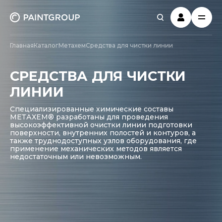
Главная
Каталог
Метахем
Средства для чистки линии
СРЕДСТВА ДЛЯ ЧИСТКИ
ЛИНИИ
Специализированные химические составы
МЕТАХЕМ® разработаны для проведения
высокоэффективной очистки линии подготовки
поверхности, внутренних полостей и контуров, а
также труднодоступных узлов оборудования, где
применение механических методов является
недостаточным или невозможным.