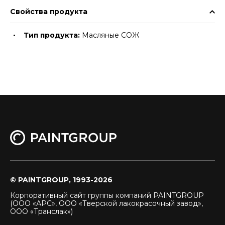
Свойства продукта
Тип продукта:
Масляные СОЖ
© PAINTGROUP, 1993-2026
Корпоративный сайт группы компаний PAINTGROUP
(ООО «АРС», ООО «Тверской лакокрасочный завод»,
ООО «Транслак»)