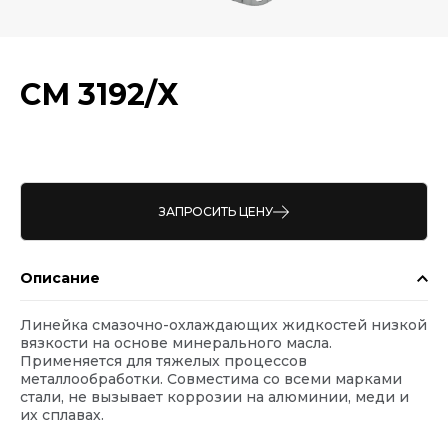
СМ 3192/Х
ЗАПРОСИТЬ ЦЕНУ
Описание
Линейка смазочно-охлаждающих жидкостей низкой
вязкости на основе минерального масла.
Применяется для тяжелых процессов
металлообработки. Совместима со всеми марками
стали, не вызывает коррозии на алюминии, меди и
их сплавах.