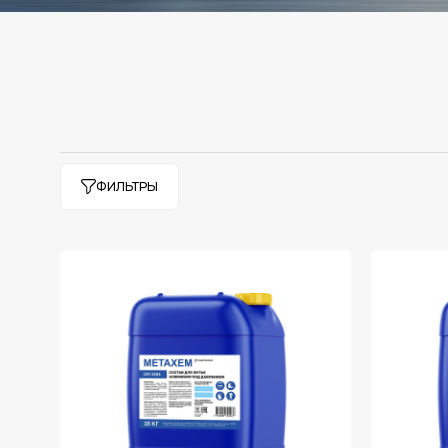
ФИЛЬТРЫ