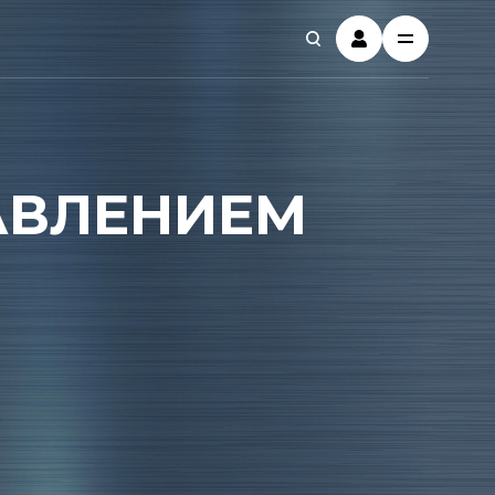
АВЛЕНИЕМ