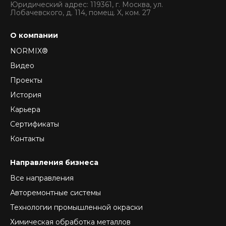
Юридический адрес: 119361, г. Москва, ул.
Лобачевского, д. 114, помещ. X, ком. 27
О компании
NORMIX®
Видео
Проекты
История
Карьера
Сертификаты
Контакты
Направления бизнеса
Все направления
Авторемонтные системы
Технологии промышленной окраски
Химическая обработка металлов