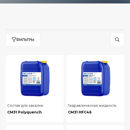
ФИЛЬТРЫ
Состав для закалки
Гидравлическая жидкость
СМ31 Polyquench
СМ31 HFC46