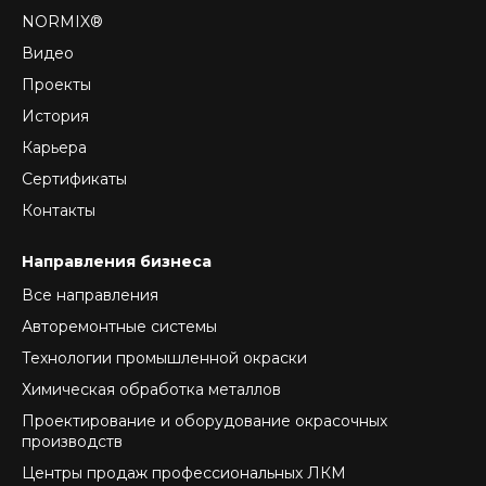
NORMIX®
Видео
Проекты
История
Карьера
Сертификаты
Контакты
Направления бизнеса
Все направления
Авторемонтные системы
Технологии промышленной окраски
Химическая обработка металлов
Проектирование и оборудование окрасочных
производств
Центры продаж профессиональных ЛКМ