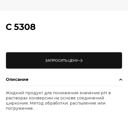
С 5308
ЗАПРОСИТЬ ЦЕНУ
Описание
Жидкий продукт для понижения значения рН в
растворах конверсии на основе соединений
циркония. Метод обработки: распыление или
погружение.