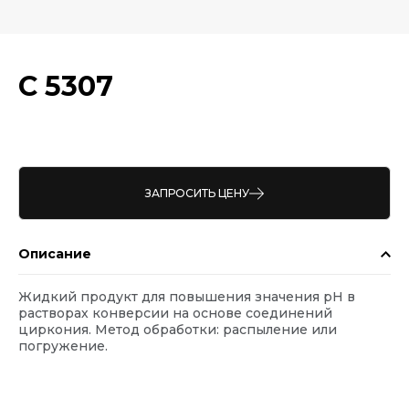
С 5307
ЗАПРОСИТЬ ЦЕНУ
Описание
Жидкий продукт для повышения значения рН в
растворах конверсии на основе соединений
циркония. Метод обработки: распыление или
погружение.