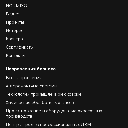
NORMIX®
Видео
Проекты
История
Карьера
Сертификаты
Контакты
Направления бизнеса
Все направления
Авторемонтные системы
Технологии промышленной окраски
Химическая обработка металлов
Проектирование и оборудование окрасочных
производств
Центры продаж профессиональных ЛКМ