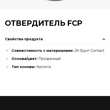
ОТВЕРДИТЕЛЬ FCP
Свойства продукта
Совместимость с материалами:
2K-Грунт Contact
Основа/цвет:
Прозрачный
Тип основы:
Кислота