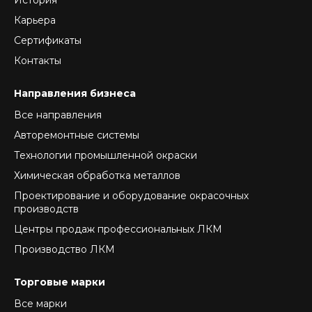
История
Карьера
Сертификаты
Контакты
Направления бизнеса
Все направления
Авторемонтные системы
Технологии промышленной окраски
Химическая обработка металлов
Проектирование и оборудование окрасочных
производств
Центры продаж профессиональных ЛКМ
Производство ЛКМ
Торговые марки
Все марки