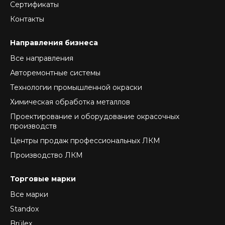
Сертификаты
Контакты
Направления бизнеса
Все направления
Авторемонтные системы
Технологии промышленной окраски
Химическая обработка металлов
Проектирование и оборудование окрасочных
производств
Центры продаж профессиональных ЛКМ
Производство ЛКМ
Торговые марки
Все марки
Standox
Brülex