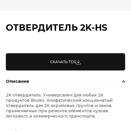
ОТВЕРДИТЕЛЬ 2K-HS
СКАЧАТЬ TDS
Описание
2K отвердитель. Универсален для любых 2К
продуктов Brulex. Алифатический изоционатый
отвердитель для 2K акриловых грунтов и лаков,
применяемых при ремонте элементов кузова
легкового и коммерческого транспорта.