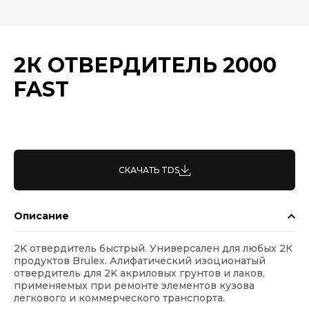
2К ОТВЕРДИТЕЛЬ 2000
FAST
СКАЧАТЬ TDS
Описание
2K отвердитель быстрый. Универсален для любых 2К
продуктов Brulex. Алифатический изоционатый
отвердитель для 2K акриловых грунтов и лаков,
применяемых при ремонте элементов кузова
легкового и коммерческого транспорта.