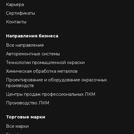
Карьера
Сертификаты
Контакты
Направления бизнеса
Все направления
Авторемонтные системы
Технологии промышленной окраски
Химическая обработка металлов
Проектирование и оборудование окрасочных
производств
Центры продаж профессиональных ЛКМ
Производство ЛКМ
Торговые марки
Все марки